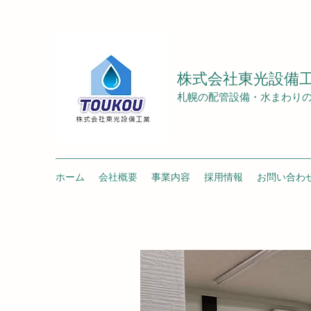
株式会社東光設備
札幌の配管設備・水まわり
ホーム
会社概要
事業内容
採用情報
お問い合わ