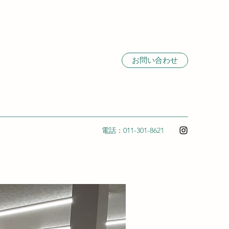
お問い合わせ
電話：011-301-8621