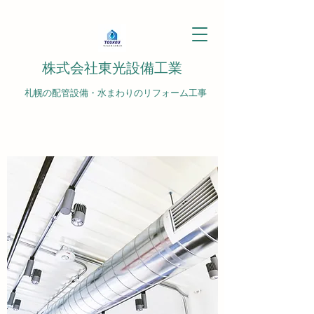
株式会社東光設備工業
札幌の配管設備・水まわりのリフォーム工事