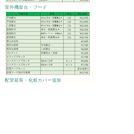
​室外機架台・フード
​配管延長・化粧カバー追加