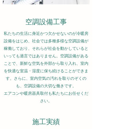
​​空調設備工事
私たちの生活に身近かつ欠かせないのが冷暖房
設備をはじめ、社会では多種多様な空調設備が
稼働しており、それらが社会を動かしていると
いっても過言ではありません。空調設備がある
ことで、新鮮な空気を外部から取り入れ、室内
を快適な室温・湿度に保ち続けることができま
す。さらに、室内空気の汚れを取りのぞくの
も、空調設備の大切な働きです。
エアコンや暖房器具取付も私たちにお任せくだ
さい。
​​施工実績